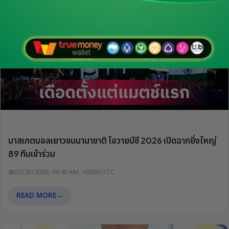
บาสเกตบอลเยาวชนนานาชาติ ไอวายบีซี 2026 เปิดฉากยิ่งใหญ่
89 ทีมเข้าร่วม
📅
07/25/2026, 09:40 AM, +0000 UTC
READ MORE
→