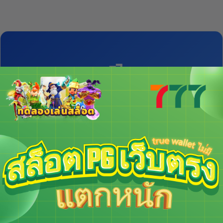
📰
ร็อดแมนเผยเคยไร้บ้าน 4 ปี: “เล่นบาสไม่ได้อยากดัง แต่อยาก
หนีจากสลัม”
📅
07/31/2026, 10:40 AM, +0000 UTC
READ MORE
→