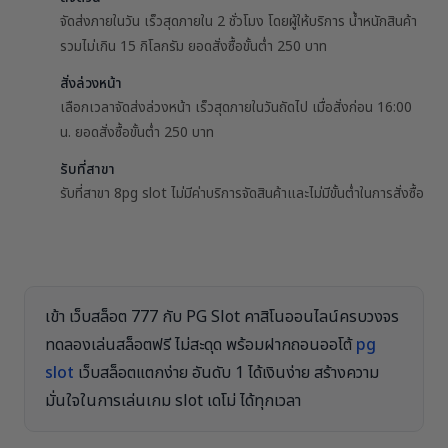
จัดส่งภายในวัน เร็วสุดภายใน 2 ชั่วโมง โดยผู้ให้บริการ น้ำหนักสินค้า
รวมไม่เกิน 15 กิโลกรัม ยอดสั่งซื้อขั้นต่ำ 250 บาท
สั่งล่วงหน้า
เลือกเวลาจัดส่งล่วงหน้า เร็วสุดภายในวันถัดไป เมื่อสั่งก่อน 16:00
น. ยอดสั่งซื้อขั้นต่ำ 250 บาท
รับที่สาขา
รับที่สาขา 8pg slot ไม่มีค่าบริการจัดสินค้าและไม่มีขั้นต่ำในการสั่งซื้อ
เข้า เว็บสล็อต 777 กับ PG Slot คาสิโนออนไลน์ครบวงจร
ทดลองเล่นสล็อตฟรี ไม่สะดุด พร้อมฝากถอนออโต้
pg
slot
เว็บสล็อตแตกง่าย อันดับ 1 ได้เงินง่าย สร้างความ
มั่นใจในการเล่นเกม slot เดโม่ ได้ทุกเวลา